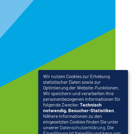
Wir nutzen Cookies zur Erhebung
statistischer Daten sowie zur
Optimierung der Website-Funktionen.
Wir speichern und verarbeiten Ihre
personenbezogenen Informationen für
folgende Zwecke:
Technisch
notwendig, Besucher-Statistiken
.
Nähere Informationen zu den
eingesetzten Cookies finden Sie unter
unserer
Datenschutzerklärung
. Die
Einwilligung ist freiwillig und kann von