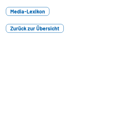
Media-Lexikon
Zurück zur Übersicht