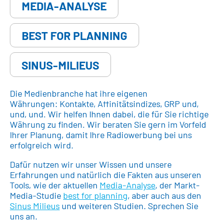
MEDIA-ANALYSE
BEST FOR PLANNING
SINUS-MILIEUS
Die Medienbranche hat ihre eigenen
Währungen: Kontakte, Affinitätsindizes, GRP und,
und, und. Wir helfen Ihnen dabei, die für Sie richtige
Währung zu finden. Wir beraten Sie gern im Vorfeld
Ihrer Planung, damit Ihre Radiowerbung bei uns
erfolgreich wird.
Dafür nutzen wir unser Wissen und unsere
Erfahrungen und natürlich die Fakten aus unseren
Tools, wie der aktuellen
Media-Analyse
, der Markt-
Media-Studie
best for planning
, aber auch aus den
Sinus Milieus
und weiteren Studien. Sprechen Sie
uns an.