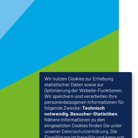
Wir nutzen Cookies zur Erhebung
statistischer Daten sowie zur
Optimierung der Website-Funktionen.
Wir speichern und verarbeiten Ihre
personenbezogenen Informationen für
folgende Zwecke:
Technisch
notwendig, Besucher-Statistiken
.
Nähere Informationen zu den
eingesetzten Cookies finden Sie unter
unserer
Datenschutzerklärung
. Die
Einwilligung ist freiwillig und kann von