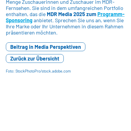
Menge Zuschauerinnen und Zuschauer im MDR-
Fernsehen. Sie sind in dem umfangreichen Portfolio
enthalten, das die
MDR Media 2025 zum
Programm-
Sponsoring
anbietet. Sprechen Sie uns an, wenn Sie
Ihre Marke oder Ihr Unternehmen in diesem Rahmen
präsentieren möchten.
Beitrag in Media Perspektiven
Zurück zur Übersicht
Foto: StockPhotoPro/stock.adobe.com