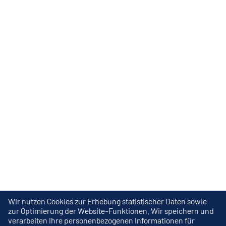
Wir nutzen Cookies zur Erhebung statistischer Daten sowie
zur Optimierung der Website-Funktionen. Wir speichern und
verarbeiten Ihre personenbezogenen Informationen für