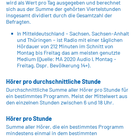
wird als Wert pro Tag ausgegeben und berechnet
sich aus der Summe der gehörten Viertelstunden
insgesamt dividiert durch die Gesamtzahl der
Befragten.
In Mitteldeutschland – Sachsen, Sachsen-Anhalt
und Thüringen – ist Radio mit einer täglichen
Hördauer von 212 Minuten im Schnitt von
Montag bis Freitag das am meisten genutzte
Medium (Quelle: MA 2020 Audio I, Montag -
Freitag, Dspr. Bevölkerung 14+).
Hörer pro durchschnittliche Stunde
Durchschnittliche Summe aller Hörer pro Stunde für
ein bestimmtes Programm. Meist der Mittelwert aus
den einzelnen Stunden zwischen 6 und 18 Uhr.
Hörer pro Stunde
Summe aller Hörer, die ein bestimmtes Programm
mindestens einmal in dem bestimmten