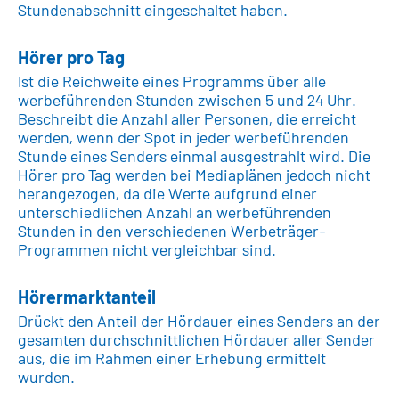
Stundenabschnitt eingeschaltet haben.
Hörer pro Tag
Ist die Reichweite eines Programms über alle
werbeführenden Stunden zwischen 5 und 24 Uhr.
Beschreibt die Anzahl aller Personen, die erreicht
werden, wenn der Spot in jeder werbeführenden
Stunde eines Senders einmal ausgestrahlt wird. Die
Hörer pro Tag werden bei Mediaplänen jedoch nicht
herangezogen, da die Werte aufgrund einer
unterschiedlichen Anzahl an werbeführenden
Stunden in den verschiedenen Werbeträger-
Programmen nicht vergleichbar sind.
Hörermarktanteil
Drückt den Anteil der Hördauer eines Senders an der
gesamten durchschnittlichen Hördauer aller Sender
aus, die im Rahmen einer Erhebung ermittelt
wurden.