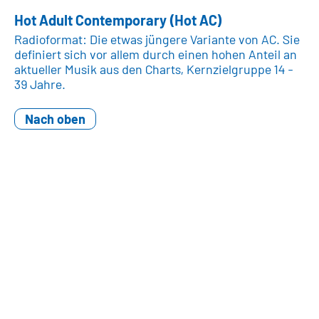
Hot Adult Contemporary (Hot AC)
Radioformat: Die etwas jüngere Variante von AC. Sie
definiert sich vor allem durch einen hohen Anteil an
aktueller Musik aus den Charts, Kernzielgruppe 14 -
39 Jahre.
Nach oben