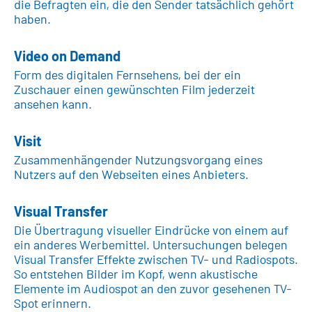
die Befragten ein, die den Sender tatsächlich gehört
haben.
Video on Demand
Form des digitalen Fernsehens, bei der ein
Zuschauer einen gewünschten Film jederzeit
ansehen kann.
Visit
Zusammenhängender Nutzungsvorgang eines
Nutzers auf den Webseiten eines Anbieters.
Visual Transfer
Die Übertragung visueller Eindrücke von einem auf
ein anderes Werbemittel. Untersuchungen belegen
Visual Transfer Effekte zwischen TV- und Radiospots.
So entstehen Bilder im Kopf, wenn akustische
Elemente im Audiospot an den zuvor gesehenen TV-
Spot erinnern.