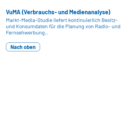
VuMA (Verbrauchs- und Medienanalyse)
Markt-Media-Studie liefert kontinuierlich Besitz-
und Konsumdaten für die Planung von Radio- und
Fernsehwerbung..
Nach oben