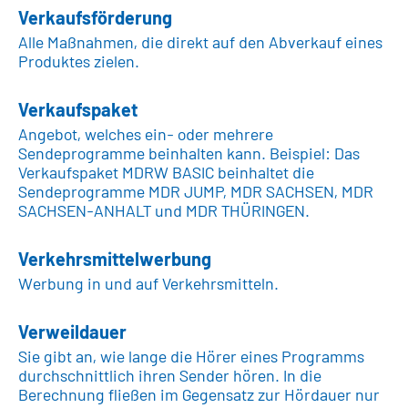
Verkaufsförderung
Alle Maßnahmen, die direkt auf den Abverkauf eines
Produktes zielen.
Verkaufspaket
Angebot, welches ein- oder mehrere
Sendeprogramme beinhalten kann. Beispiel: Das
Verkaufspaket MDRW BASIC beinhaltet die
Sendeprogramme MDR JUMP, MDR SACHSEN, MDR
SACHSEN-ANHALT und MDR THÜRINGEN.
Verkehrsmittelwerbung
Werbung in und auf Verkehrsmitteln.
Verweildauer
Sie gibt an, wie lange die Hörer eines Programms
durchschnittlich ihren Sender hören. In die
Berechnung fließen im Gegensatz zur Hördauer nur