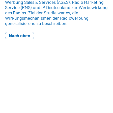
Werbung Sales & Services (AS&S), Radio Marketing
Service (RMS) und IP Deutschland zur Werbewirkung
des Radios. Ziel der Studie war es, die
Wirkungsmechanismen der Radiowerbung
generalisierend zu beschreiben.
Nach oben